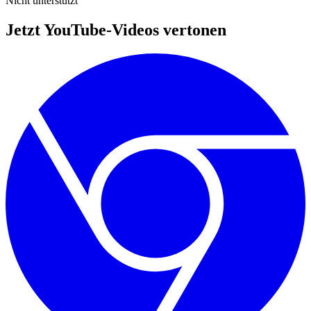
Nicht unterstützt
Jetzt YouTube-Videos vertonen