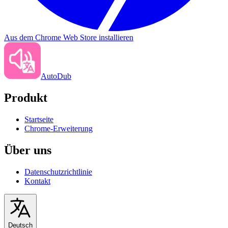
Aus dem Chrome Web Store installieren
AutoDub
Produkt
Startseite
Chrome-Erweiterung
Über uns
Datenschutzrichtlinie
Kontakt
Deutsch