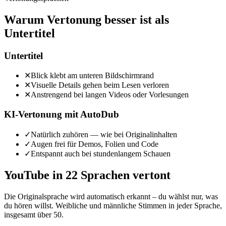
Warum Vertonung besser ist als
Untertitel
Untertitel
✕
Blick klebt am unteren Bildschirmrand
✕
Visuelle Details gehen beim Lesen verloren
✕
Anstrengend bei langen Videos oder Vorlesungen
KI-Vertonung mit AutoDub
✓
Natürlich zuhören — wie bei Originalinhalten
✓
Augen frei für Demos, Folien und Code
✓
Entspannt auch bei stundenlangem Schauen
YouTube in 22 Sprachen vertont
Die Originalsprache wird automatisch erkannt – du wählst nur, was
du hören willst. Weibliche und männliche Stimmen in jeder Sprache,
insgesamt über 50.