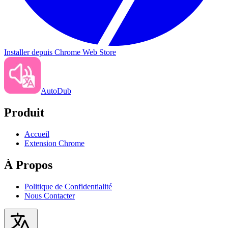
Installer depuis Chrome Web Store
AutoDub
Produit
Accueil
Extension Chrome
À Propos
Politique de Confidentialité
Nous Contacter