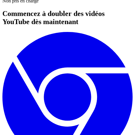
Non pris en charge
Commencez à doubler des vidéos
YouTube dès maintenant