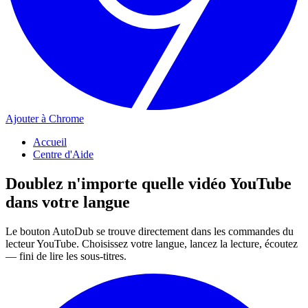
Ajouter à Chrome
Accueil
Centre d'Aide
Doublez n'importe quelle vidéo YouTube
dans votre langue
Le bouton AutoDub se trouve directement dans les commandes du
lecteur YouTube. Choisissez votre langue, lancez la lecture, écoutez
— fini de lire les sous-titres.