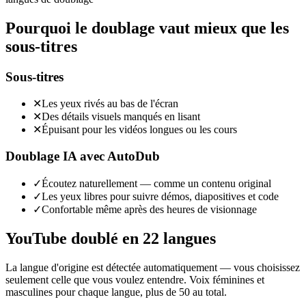
Pourquoi le doublage vaut mieux que les
sous-titres
Sous-titres
✕
Les yeux rivés au bas de l'écran
✕
Des détails visuels manqués en lisant
✕
Épuisant pour les vidéos longues ou les cours
Doublage IA avec AutoDub
✓
Écoutez naturellement — comme un contenu original
✓
Les yeux libres pour suivre démos, diapositives et code
✓
Confortable même après des heures de visionnage
YouTube doublé en 22 langues
La langue d'origine est détectée automatiquement — vous choisissez
seulement celle que vous voulez entendre. Voix féminines et
masculines pour chaque langue, plus de 50 au total.