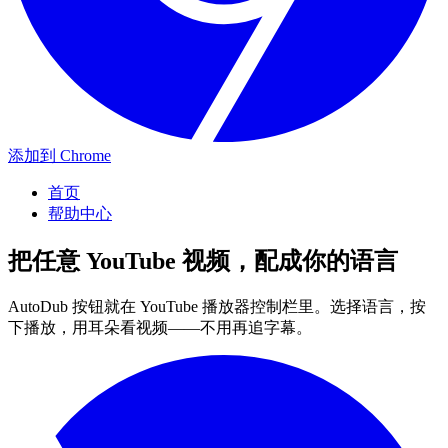
添加到 Chrome
首页
帮助中心
把任意 YouTube 视频，配成你的语言
AutoDub 按钮就在 YouTube 播放器控制栏里。选择语言，按
下播放，用耳朵看视频——不用再追字幕。