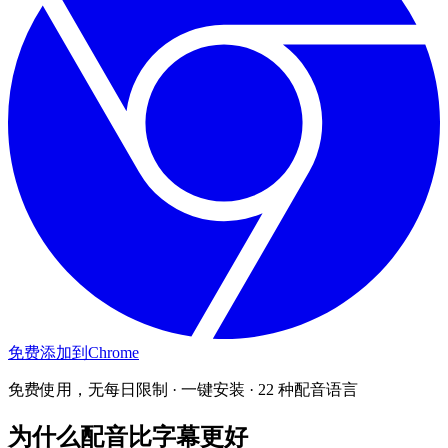
免费添加到Chrome
免费使用，无每日限制
·
一键安装
·
22 种配音语言
为什么配音比字幕更好