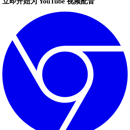
立即开始为 YouTube 视频配音