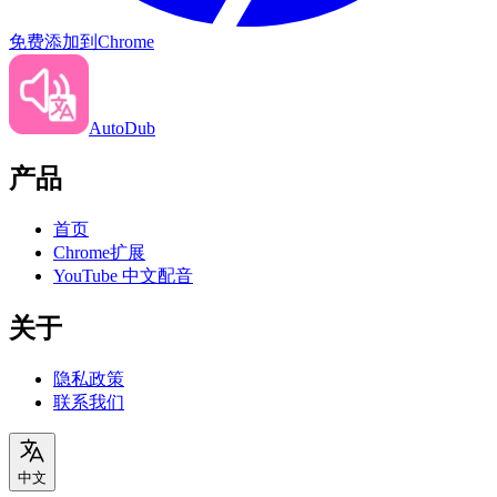
免费添加到Chrome
AutoDub
产品
首页
Chrome扩展
YouTube 中文配音
关于
隐私政策
联系我们
中文