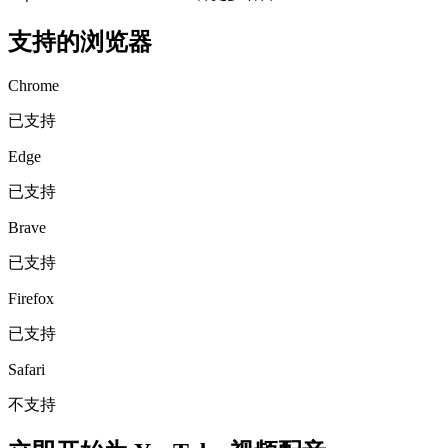
支持的浏览器
Chrome
已支持
Edge
已支持
Brave
已支持
Firefox
已支持
Safari
不支持