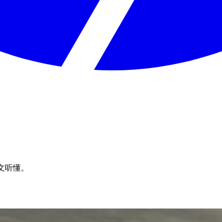
中文听懂。